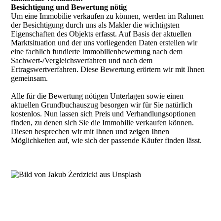
Besichtigung und Bewertung nötig
Um eine Immobilie verkaufen zu können, werden im Rahmen
der Besichtigung durch uns als Makler die wichtigsten
Eigenschaften des Objekts erfasst. Auf Basis der aktuellen
Marktsituation und der uns vorliegenden Daten erstellen wir
eine fachlich fundierte Immobilienbewertung nach dem
Sachwert-/Vergleichsverfahren und nach dem
Ertragswertverfahren. Diese Bewertung erörtern wir mit Ihnen
gemeinsam.
Alle für die Bewertung nötigen Unterlagen sowie einen
aktuellen Grundbuchauszug besorgen wir für Sie natürlich
kostenlos. Nun lassen sich Preis und Verhandlungsoptionen
finden, zu denen sich Sie die Immobilie verkaufen können.
Diesen besprechen wir mit Ihnen und zeigen Ihnen
Möglichkeiten auf, wie sich der passende Käufer finden lässt.