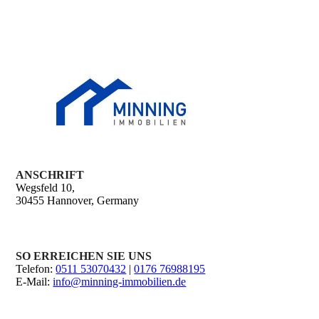
ANSCHRIFT
Wegsfeld 10,
30455 Hannover, Germany
SO ERREICHEN SIE UNS
Telefon:
0511 53070432
|
0176 76988195
E-Mail:
info@minning-immobilien.de