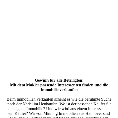
Gewinn für alle Beteiligten:
Mit dem Makler passende Interessenten finden und die
Immobilie verkaufen
Beim Immobilien verkaufen scheint es wie die berühmte Suche
nach der Nadel im Heuhaufen: Wo ist der passende Käufer für
die eigene Immobilie? Und wie wird aus einem Interessenten
ein Käufer? Wir von Minning Immobilien aus Hannover sind