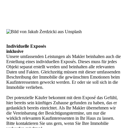
Individuelle Exposés
inklusive
Unsere umfassenden Leistungen als Makler beinhalten auch die
Erstellung eines individuellen Exposés. Dieses muss für jedes
Objekt separat erstellt werden und beinhalten alle relevanten
Daten und Fakten. Gleichzeitig müssen mit dieser umfassenden
Beschreibung der Immobilie die gewünschten Emotionen beim
Kaufinteressenten geweckt werden. Er oder sie soll sich in die
Immobilie verlieben.
Der potenzielle Käufer bekommt mit dem Exposé das Gefühl,
hier bereits sein künftiges Zuhause gefunden zu haben, das er
gedanklich bereits einrichtet. Als Ihr Makler übernehmen wir
die Vereinbarung der Besichtigungstermine, um nur die
wirklich relevanten Kaufinteressenten in Ihr Haus zu lassen.
Bitte kontaktieren Sie uns gern, wenn Sie Ihre Immobilie