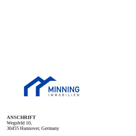
ANSCHRIFT
Wegsfeld 10,
30455 Hannover, Germany