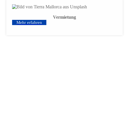
Vermietung
Mehr erfahren
.