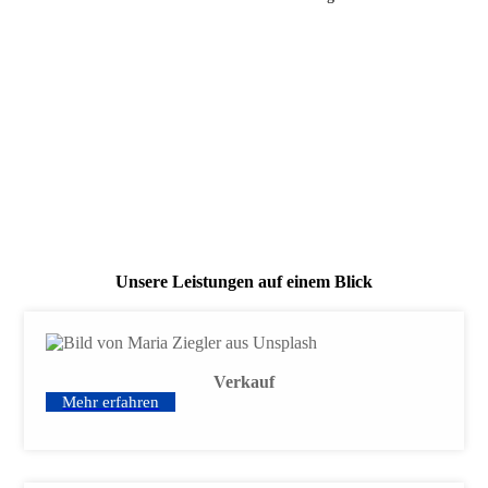
Unsere Leistungen auf einem Blick
Verkauf
Mehr erfahren