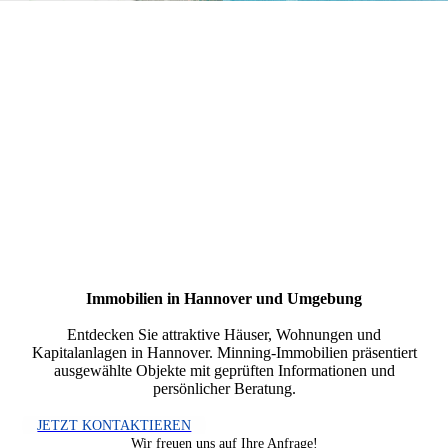
Immobilien in Hannover und Umgebung
Entdecken Sie attraktive Häuser, Wohnungen und
Kapitalanlagen in Hannover. Minning-Immobilien präsentiert
ausgewählte Objekte mit geprüften Informationen und
persönlicher Beratung.
JETZT KONTAKTIEREN
Wir freuen uns auf Ihre Anfrage!