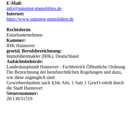
E-Mail:
info@minning-immobilien.de
Internet:
https://www.minning-immobilien.de
Rechtsform:
Einzelunternehmen
Kammer:
IHK Hannover
gesetzl. Berufsbezeichnung:
Immobilienmakler (IHK), Deutschland
Aufsichtsbehörde:
Landeshauptstadt Hannover - Fachbereich Öffentliche Ordnung
Die Bezeichnung der berufsrechtlichen Regelungen und dazu,
wie diese zugänglich sind:
Gewerbeerlaubnis nach §34c Abs. 1 Satz 1 GewO erteilt durch
die Stadt Hannover
Steuernummer:
26/130/31519